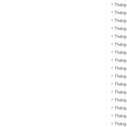
Tháng
Tháng
Tháng
Tháng
Tháng
Tháng
Tháng
Tháng
Tháng
Tháng
Tháng
Tháng
Tháng
Tháng
Tháng
Tháng