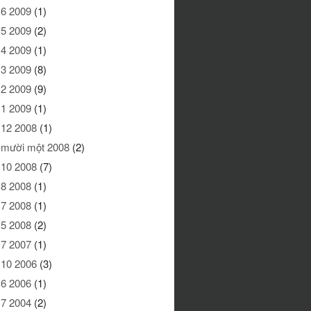
 6 2009
(1)
 5 2009
(2)
 4 2009
(1)
 3 2009
(8)
 2 2009
(9)
 1 2009
(1)
 12 2008
(1)
 mười một 2008
(2)
 10 2008
(7)
 8 2008
(1)
 7 2008
(1)
 5 2008
(2)
 7 2007
(1)
 10 2006
(3)
 6 2006
(1)
 7 2004
(2)