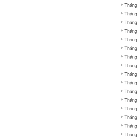
Duy
Tháng
Từ
Tháng
Tháng
Tháng
Tháng
Tháng
Tháng
Tháng
Tháng
Tháng
Tháng
Tháng
Tháng
Tháng
Tháng
Tháng