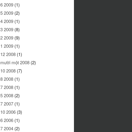
 6 2009
(1)
 5 2009
(2)
 4 2009
(1)
 3 2009
(8)
 2 2009
(9)
 1 2009
(1)
 12 2008
(1)
 mười một 2008
(2)
 10 2008
(7)
 8 2008
(1)
 7 2008
(1)
 5 2008
(2)
 7 2007
(1)
 10 2006
(3)
 6 2006
(1)
 7 2004
(2)